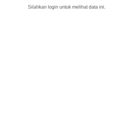
Silahkan login untuk melihat data ini.