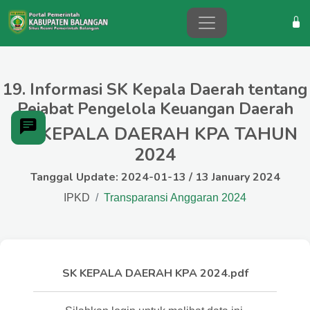
19. Informasi SK Kepala Daerah tentang
Pejabat Pengelola Keuangan Daerah
SK KEPALA DAERAH KPA TAHUN
2024
Tanggal Update: 2024-01-13 / 13 January 2024
IPKD
Transparansi Anggaran 2024
SK KEPALA DAERAH KPA 2024.pdf