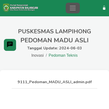
PUSKESMAS LAMPIHONG
PEDOMAN MADU ASLI
Tanggal Update: 2024-06-03
Inovasi
Pedoman Teknis
9111_Pedoman_MADU_ASLI_admin.pdf