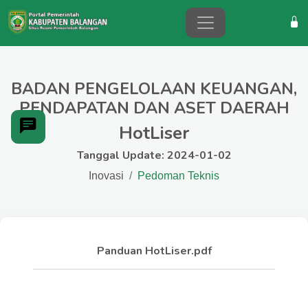
BADAN PENGELOLAAN KEUANGAN,
PENDAPATAN DAN ASET DAERAH
HotLiser
Tanggal Update: 2024-01-02
Inovasi
Pedoman Teknis
Panduan HotLiser.pdf