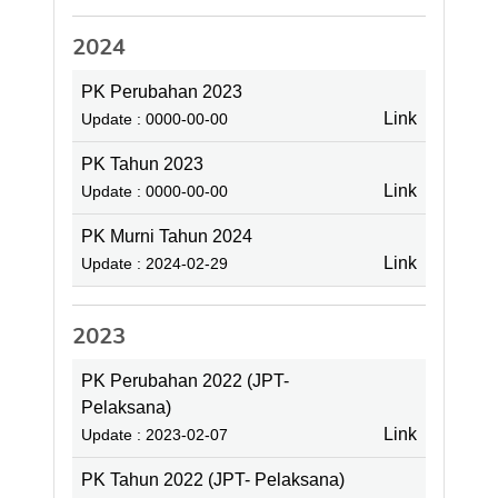
2024
PK Perubahan 2023
Link
Update : 0000-00-00
PK Tahun 2023
Link
Update : 0000-00-00
PK Murni Tahun 2024
Link
Update : 2024-02-29
2023
PK Perubahan 2022 (JPT-
Pelaksana)
Link
Update : 2023-02-07
PK Tahun 2022 (JPT- Pelaksana)