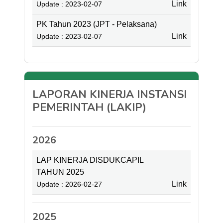
Link
Update : 2023-02-07
PK Tahun 2023 (JPT - Pelaksana)
Link
Update : 2023-02-07
LAPORAN KINERJA INSTANSI
PEMERINTAH (LAKIP)
2026
LAP KINERJA DISDUKCAPIL
TAHUN 2025
Link
Update : 2026-02-27
2025