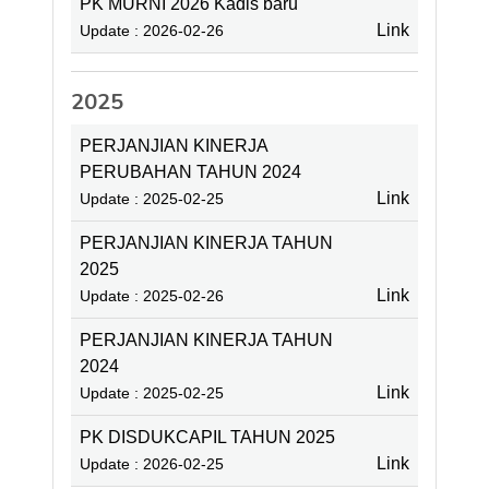
PK MURNI 2026 Kadis baru
Link
Update : 2026-02-26
2025
PERJANJIAN KINERJA
PERUBAHAN TAHUN 2024
Link
Update : 2025-02-25
PERJANJIAN KINERJA TAHUN
2025
Link
Update : 2025-02-26
PERJANJIAN KINERJA TAHUN
2024
Link
Update : 2025-02-25
PK DISDUKCAPIL TAHUN 2025
Link
Update : 2026-02-25