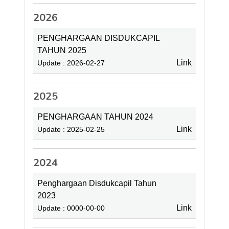
2026
PENGHARGAAN DISDUKCAPIL
TAHUN 2025
Link
Update : 2026-02-27
2025
PENGHARGAAN TAHUN 2024
Link
Update : 2025-02-25
2024
Penghargaan Disdukcapil Tahun
2023
Link
Update : 0000-00-00