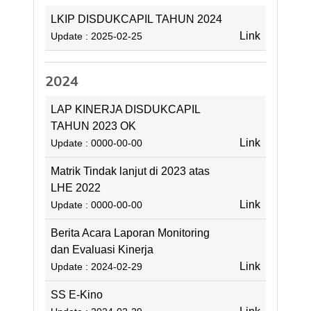
LKIP DISDUKCAPIL TAHUN 2024
Link
Update : 2025-02-25
2024
LAP KINERJA DISDUKCAPIL
TAHUN 2023 OK
Link
Update : 0000-00-00
Matrik Tindak lanjut di 2023 atas
LHE 2022
Link
Update : 0000-00-00
Berita Acara Laporan Monitoring
dan Evaluasi Kinerja
Link
Update : 2024-02-29
SS E-Kino