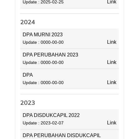
Link
Update : 2025-02-25
2024
DPA MURNI 2023
Link
Update : 0000-00-00
DPA PERUBAHAN 2023
Link
Update : 0000-00-00
DPA
Link
Update : 0000-00-00
2023
DPA DISDUKCAPIL 2022
Link
Update : 2023-02-07
DPA PERUBAHAN DISDUKCAPIL