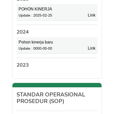
POHON KINERJA
Link
Update : 2025-02-25
2024
Pohon kinerja baru
Link
Update : 0000-00-00
2023
STANDAR OPERASIONAL
PROSEDUR (SOP)