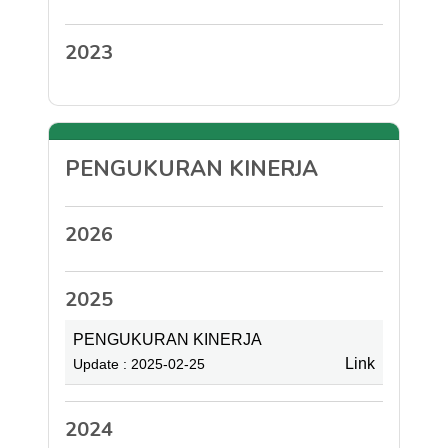
2023
PENGUKURAN KINERJA
2026
2025
PENGUKURAN KINERJA
Link
Update : 2025-02-25
2024