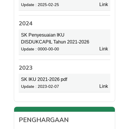
Link
Update : 2025-02-25
2024
SK Penyesuaian IKU
DISDUKCAPIL Tahun 2021-2026
Link
Update : 0000-00-00
2023
SK IKU 2021-2026 pdf
Link
Update : 2023-02-07
PENGHARGAAN