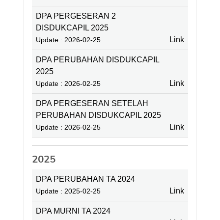
DPA PERGESERAN 2
DISDUKCAPIL 2025
Link
Update : 2026-02-25
DPA PERUBAHAN DISDUKCAPIL
2025
Link
Update : 2026-02-25
DPA PERGESERAN SETELAH
PERUBAHAN DISDUKCAPIL 2025
Link
Update : 2026-02-25
2025
DPA PERUBAHAN TA 2024
Link
Update : 2025-02-25
DPA MURNI TA 2024