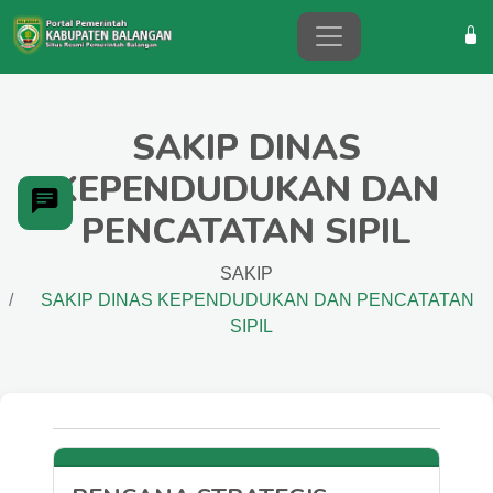
SAKIP DINAS
KEPENDUDUKAN DAN
PENCATATAN SIPIL
SAKIP
SAKIP DINAS KEPENDUDUKAN DAN PENCATATAN
SIPIL