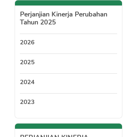
Perjanjian Kinerja Perubahan
Tahun 2025
2026
2025
2024
2023