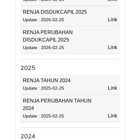
RENJA DISDUKCAPIL 2025
Link
Update : 2026-02-25
RENJA PERUBAHAN
DISDUKCAPIL 2025
Link
Update : 2026-02-25
2025
RENJA TAHUN 2024
Link
Update : 2025-02-25
RENJA PERUBAHAN TAHUN
2024
Link
Update : 2025-02-25
2024