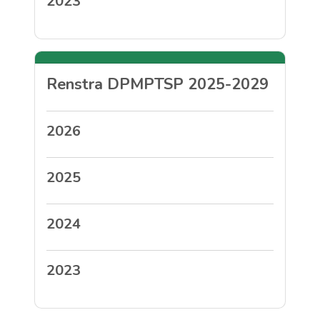
2023
Renstra DPMPTSP 2025-2029
2026
2025
2024
2023