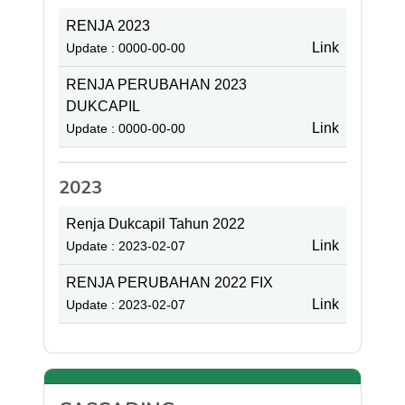
RENJA 2023
Link
Update : 0000-00-00
RENJA PERUBAHAN 2023
DUKCAPIL
Link
Update : 0000-00-00
2023
Renja Dukcapil Tahun 2022
Link
Update : 2023-02-07
RENJA PERUBAHAN 2022 FIX
Link
Update : 2023-02-07