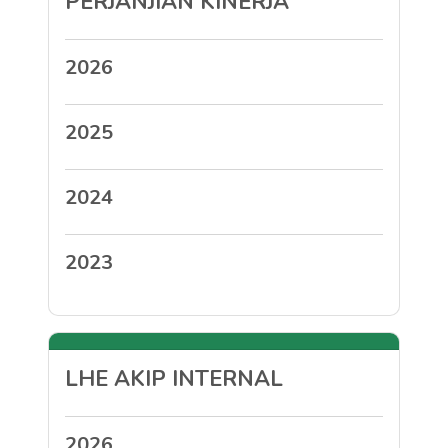
PERJANJIAN KINERJA
2026
2025
2024
2023
LHE AKIP INTERNAL
2026