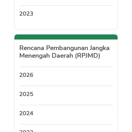
2023
Rencana Pembangunan Jangka
Menengah Daerah (RPJMD)
2026
2025
2024