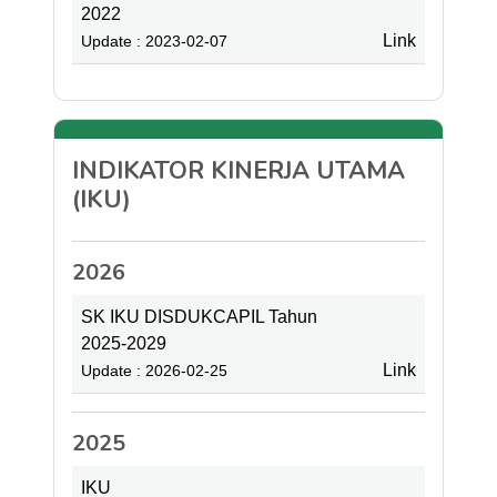
2022
Link
Update : 2023-02-07
INDIKATOR KINERJA UTAMA
(IKU)
2026
SK IKU DISDUKCAPIL Tahun
2025-2029
Link
Update : 2026-02-25
2025
IKU