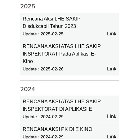
2025
Rencana Aksi LHE SAKIP
Disdukcapil Tahun 2023
Link
Update : 2025-02-25
RENCANA AKSI ATAS LHE SAKIP
INSPEKTORAT Pada Aplikasi E-
Kino
Link
Update : 2025-02-26
2024
RENCANA AKSI ATAS LHE SAKIP
INSPEKTORAT DI APLIKASI E
Link
Update : 2024-02-29
RENCANA AKSI PK DI E KINO
Link
Update : 2024-02-29