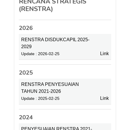
RENCANA STRATEGIS
(RENSTRA)
2026
RENSTRA DISDUKCAPIL 2025-
2029
Link
Update : 2026-02-25
2025
RENSTRA PENYESUAIAN
TAHUN 2021-2026
Link
Update : 2025-02-25
2024
PENYESUAIAN RENSTRA 2021-