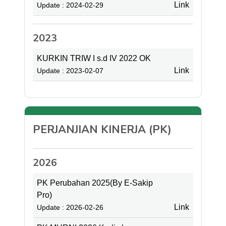
Link
Update : 2024-02-29
2023
KURKIN TRIW I s.d IV 2022 OK
Link
Update : 2023-02-07
PERJANJIAN KINERJA (PK)
2026
PK Perubahan 2025(By E-Sakip
Pro)
Link
Update : 2026-02-26