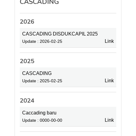
CASCADING
2026
CASCADING DISDUKCAPIL 2025
Link
Update : 2026-02-25
2025
CASCADING
Link
Update : 2025-02-25
2024
Caccading baru
Link
Update : 0000-00-00