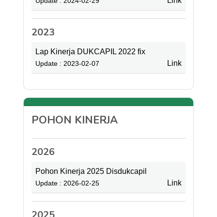
Link
Update : 2024-02-29
2023
Lap Kinerja DUKCAPIL 2022 fix
Link
Update : 2023-02-07
POHON KINERJA
2026
Pohon Kinerja 2025 Disdukcapil
Link
Update : 2026-02-25
2025