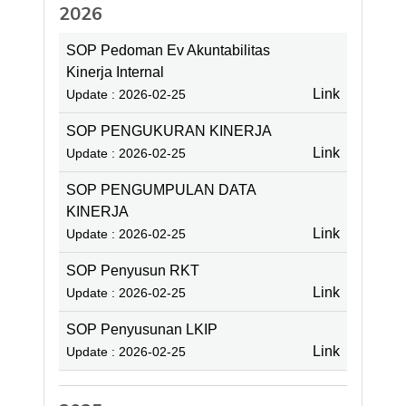
2026
SOP Pedoman Ev Akuntabilitas
Kinerja Internal
Link
Update : 2026-02-25
SOP PENGUKURAN KINERJA
Link
Update : 2026-02-25
SOP PENGUMPULAN DATA
KINERJA
Link
Update : 2026-02-25
SOP Penyusun RKT
Link
Update : 2026-02-25
SOP Penyusunan LKIP
Link
Update : 2026-02-25