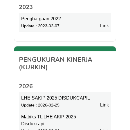
2023
Penghargaan 2022
Link
Update : 2023-02-07
PENGUKURAN KINERJA
(KURKIN)
2026
LHE SAKIP 2025 DISDUKCAPIL
Link
Update : 2026-02-25
Matriks TL LHE AKIP 2025
Disdukcapil