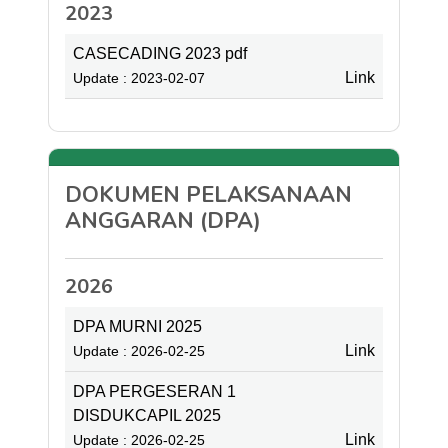
2023
CASECADING 2023 pdf
Link
Update : 2023-02-07
DOKUMEN PELAKSANAAN
ANGGARAN (DPA)
2026
DPA MURNI 2025
Link
Update : 2026-02-25
DPA PERGESERAN 1
DISDUKCAPIL 2025
Link
Update : 2026-02-25