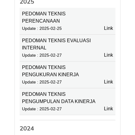
2025
PEDOMAN TEKNIS
PERENCANAAN
Link
Update : 2025-02-25
PEDOMAN TEKNIS EVALUASI
INTERNAL
Link
Update : 2025-02-27
PEDOMAN TEKNIS
PENGUKURAN KINERJA
Link
Update : 2025-02-27
PEDOMAN TEKNIS
PENGUMPULAN DATA KINERJA
Link
Update : 2025-02-27
2024