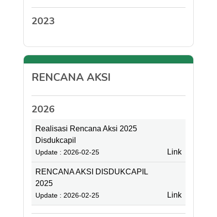
2023
RENCANA AKSI
2026
Realisasi Rencana Aksi 2025
Disdukcapil
Link
Update : 2026-02-25
RENCANA AKSI DISDUKCAPIL
2025
Link
Update : 2026-02-25