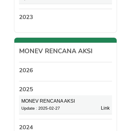
2023
MONEV RENCANA AKSI
2026
2025
MONEV RENCANA AKSI
Link
Update : 2025-02-27
2024