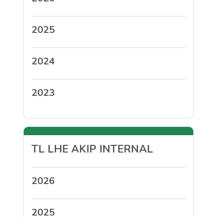
2025
2024
2023
TL LHE AKIP INTERNAL
2026
2025