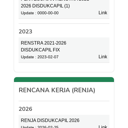
2026 DISDUKCAPIL (1)
Link
Update : 0000-00-00
2023
RENSTRA 2021-2026
DISDUKCAPIL FIX
Link
Update : 2023-02-07
RENCANA KERJA (RENJA)
2026
RENJA DISDUKCAPIL 2026
Link
Update : 2026-02-25