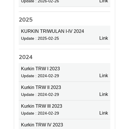
Link
Update : 2026-02-26
2025
KURKIN TRIWULAN I-IV 2024
Link
Update : 2025-02-25
2024
Kurkin TRW I 2023
Link
Update : 2024-02-29
Kurkin TRW II 2023
Link
Update : 2024-02-29
Kurkin TRW III 2023
Link
Update : 2024-02-29
Kurkin TRW IV 2023