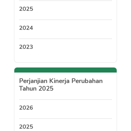
2025
2024
2023
Perjanjian Kinerja Perubahan
Tahun 2025
2026
2025