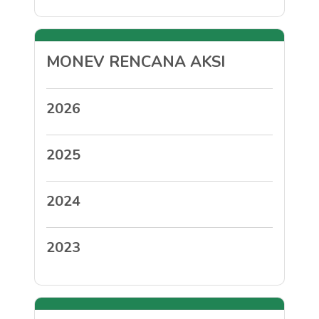
MONEV RENCANA AKSI
2026
2025
2024
2023