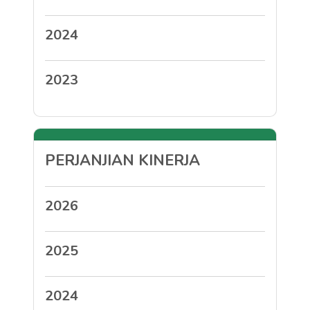
2024
2023
PERJANJIAN KINERJA
2026
2025
2024