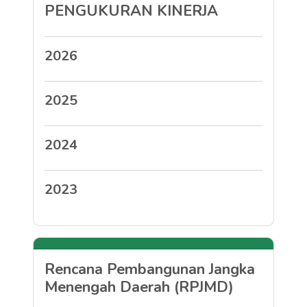
PENGUKURAN KINERJA
2026
2025
2024
2023
Rencana Pembangunan Jangka
Menengah Daerah (RPJMD)