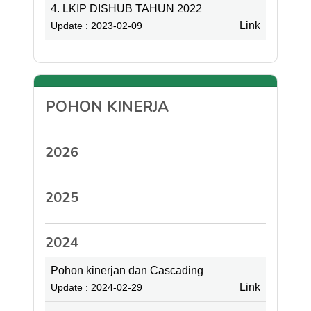
4. LKIP DISHUB TAHUN 2022
Link
Update : 2023-02-09
POHON KINERJA
2026
2025
2024
Pohon kinerjan dan Cascading
Link
Update : 2024-02-29