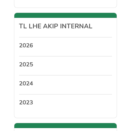
TL LHE AKIP INTERNAL
2026
2025
2024
2023