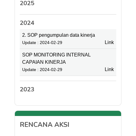
2025
2024
2. SOP pengumpulan data kinerja
Link
Update : 2024-02-29
SOP MONITORING INTERNAL
CAPAIAN KINERJA
Link
Update : 2024-02-29
2023
RENCANA AKSI