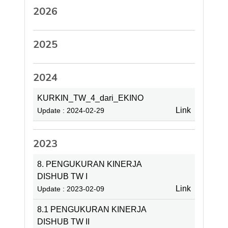
2026
2025
2024
KURKIN_TW_4_dari_EKINO
Link
Update : 2024-02-29
2023
8. PENGUKURAN KINERJA
DISHUB TW I
Link
Update : 2023-02-09
8.1 PENGUKURAN KINERJA
DISHUB TW II