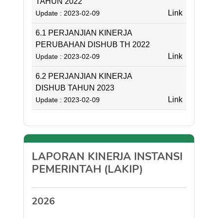
TAHUN 2022
Link
Update : 2023-02-09
6.1 PERJANJIAN KINERJA
PERUBAHAN DISHUB TH 2022
Link
Update : 2023-02-09
6.2 PERJANJIAN KINERJA
DISHUB TAHUN 2023
Link
Update : 2023-02-09
LAPORAN KINERJA INSTANSI
PEMERINTAH (LAKIP)
2026