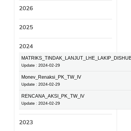
2026
2025
2024
MATRIKS_TINDAK_LANJUT_LHE_LAKIP_DISH
Update : 2024-02-29
Monev_Renaksi_PK_TW_IV
Update : 2024-02-29
RENCANA_AKSI_PK_TW_IV
Update : 2024-02-29
2023