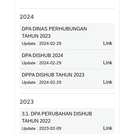
2024
DPA DINAS PERHUBUNGAN
TAHUN 2023
Link
Update : 2024-02-29
DPA DISHUB 2024
Link
Update : 2024-02-29
DPPA DISHUB TAHUN 2023
Link
Update : 2024-02-29
2023
3.1. DPA PERUBAHAN DISHUB
TAHUN 2022
Link
Update : 2023-02-09