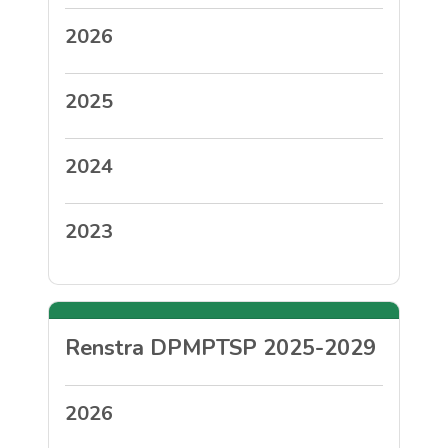
2026
2025
2024
2023
Renstra DPMPTSP 2025-2029
2026