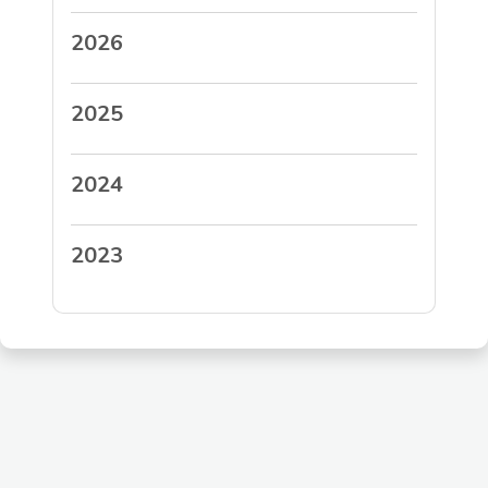
2026
2025
2024
2023