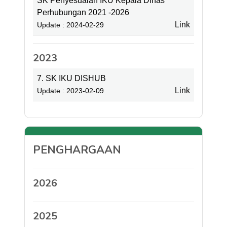
SK Penyesuaian IKU Kepala Dinas
Perhubungan 2021 -2026
Link
Update : 2024-02-29
2023
7. SK IKU DISHUB
Link
Update : 2023-02-09
PENGHARGAAN
2026
2025