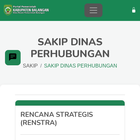
SAKIP DINAS
PERHUBUNGAN
SAKIP
SAKIP DINAS PERHUBUNGAN
RENCANA STRATEGIS
(RENSTRA)