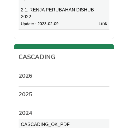
2.1. RENJA PERUBAHAN DISHUB
2022
Link
Update : 2023-02-09
CASCADING
2026
2025
2024
CASCADING_OK_PDF