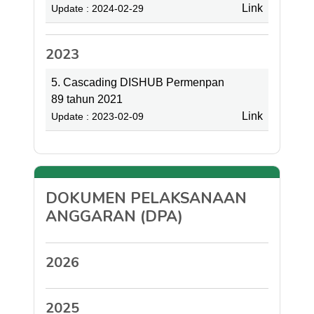
Link
Update : 2024-02-29
2023
5. Cascading DISHUB Permenpan
89 tahun 2021
Link
Update : 2023-02-09
DOKUMEN PELAKSANAAN
ANGGARAN (DPA)
2026
2025