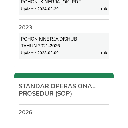
POHON_KINERJA_OK_PDF
Link
Update : 2024-02-29
2023
POHON KINERJA DISHUB
TAHUN 2021-2026
Link
Update : 2023-02-09
STANDAR OPERASIONAL
PROSEDUR (SOP)
2026