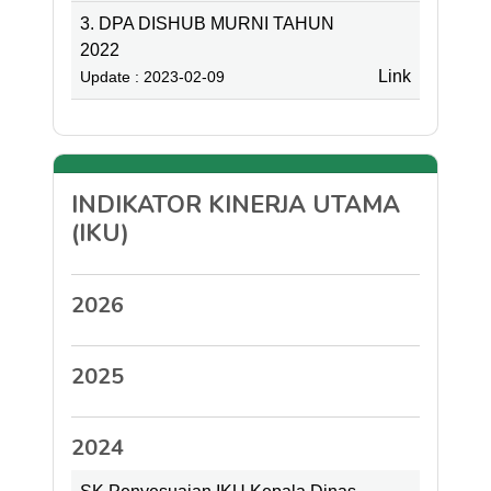
3. DPA DISHUB MURNI TAHUN
2022
Link
Update : 2023-02-09
INDIKATOR KINERJA UTAMA
(IKU)
2026
2025
2024