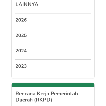
LAINNYA
2026
2025
2024
2023
Rencana Kerja Pemerintah
Daerah (RKPD)