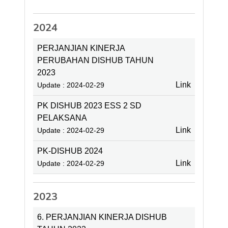
2024
PERJANJIAN KINERJA
PERUBAHAN DISHUB TAHUN
2023
Link
Update : 2024-02-29
PK DISHUB 2023 ESS 2 SD
PELAKSANA
Link
Update : 2024-02-29
PK-DISHUB 2024
Link
Update : 2024-02-29
2023
6. PERJANJIAN KINERJA DISHUB