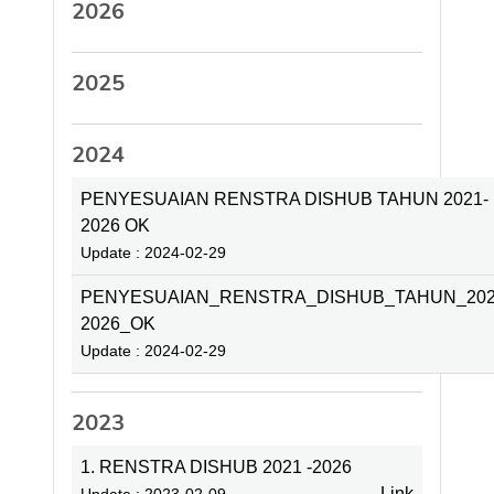
2026
2025
2024
PENYESUAIAN RENSTRA DISHUB TAHUN 2021-
2026 OK
Update : 2024-02-29
PENYESUAIAN_RENSTRA_DISHUB_TAHUN_202
2026_OK
Update : 2024-02-29
2023
1. RENSTRA DISHUB 2021 -2026
Link
Update : 2023-02-09