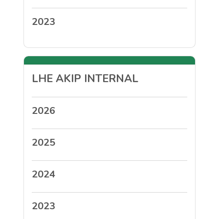
2023
LHE AKIP INTERNAL
2026
2025
2024
2023