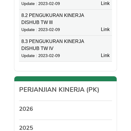
Link
Update : 2023-02-09
8.2 PENGUKURAN KINERJA
DISHUB TW III
Link
Update : 2023-02-09
8.3 PENGUKURAN KINERJA
DISHUB TW IV
Link
Update : 2023-02-09
PERJANJIAN KINERJA (PK)
2026
2025