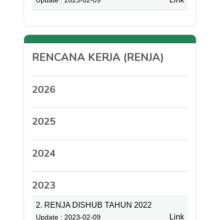
RENCANA KERJA (RENJA)
2026
2025
2024
2023
2. RENJA DISHUB TAHUN 2022
Link
Update : 2023-02-09