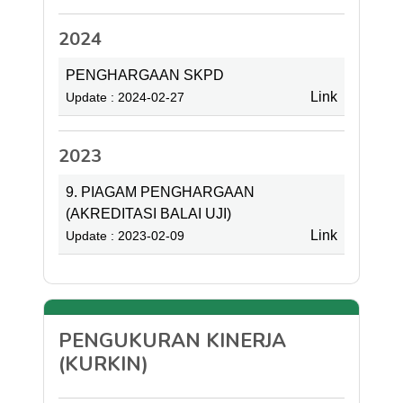
2024
PENGHARGAAN SKPD
Link
Update : 2024-02-27
2023
9. PIAGAM PENGHARGAAN
(AKREDITASI BALAI UJI)
Link
Update : 2023-02-09
PENGUKURAN KINERJA
(KURKIN)