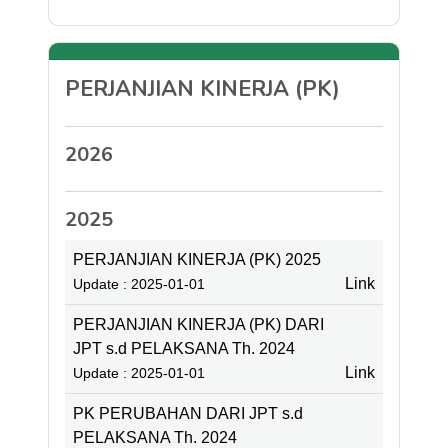
PERJANJIAN KINERJA (PK)
2026
2025
PERJANJIAN KINERJA (PK) 2025
Link
Update : 2025-01-01
PERJANJIAN KINERJA (PK) DARI
JPT s.d PELAKSANA Th. 2024
Link
Update : 2025-01-01
PK PERUBAHAN DARI JPT s.d
PELAKSANA Th. 2024