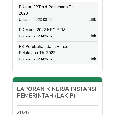
PK dari JPT s.d Pelaksana Th.
2023
Link
Update : 2023-03-02
PK Murni 2022 KEC.BTM
Link
Update : 2023-03-02
PK Perubahan dari JPT s.d
Pelaksana Th. 2022
Link
Update : 2023-03-02
LAPORAN KINERJA INSTANSI
PEMERINTAH (LAKIP)
2026