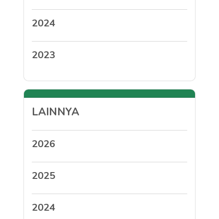
2024
2023
LAINNYA
2026
2025
2024