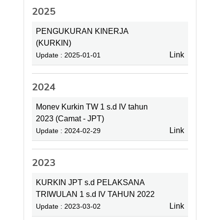
2025
PENGUKURAN KINERJA
(KURKIN)
Link
Update : 2025-01-01
2024
Monev Kurkin TW 1 s.d IV tahun
2023 (Camat - JPT)
Link
Update : 2024-02-29
2023
KURKIN JPT s.d PELAKSANA
TRIWULAN 1 s.d IV TAHUN 2022
Link
Update : 2023-03-02