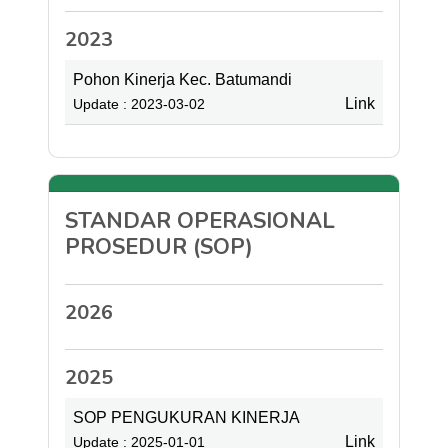
2023
Pohon Kinerja Kec. Batumandi
Link
Update : 2023-03-02
STANDAR OPERASIONAL
PROSEDUR (SOP)
2026
2025
SOP PENGUKURAN KINERJA
Link
Update : 2025-01-01