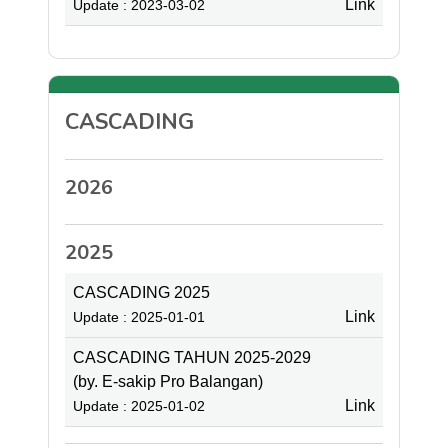
Link
Update : 2023-03-02
CASCADING
2026
2025
CASCADING 2025
Link
Update : 2025-01-01
CASCADING TAHUN 2025-2029
(by. E-sakip Pro Balangan)
Link
Update : 2025-01-02