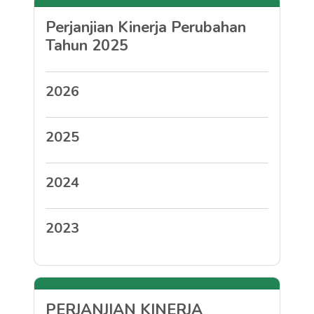
Perjanjian Kinerja Perubahan
Tahun 2025
2026
2025
2024
2023
PERJANJIAN KINERJA