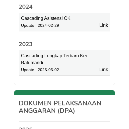
2024
Cascading Asistensi OK
Link
Update : 2024-02-29
2023
Cascading Lengkap Terbaru Kec.
Batumandi
Link
Update : 2023-03-02
DOKUMEN PELAKSANAAN
ANGGARAN (DPA)