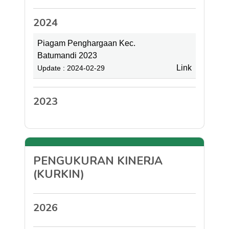
2024
Piagam Penghargaan Kec.
Batumandi 2023
Link
Update : 2024-02-29
2023
PENGUKURAN KINERJA
(KURKIN)
2026