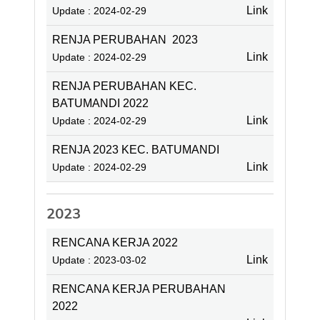
Link
Update : 2024-02-29
RENJA PERUBAHAN 2023
Link
Update : 2024-02-29
RENJA PERUBAHAN KEC.
BATUMANDI 2022
Link
Update : 2024-02-29
RENJA 2023 KEC. BATUMANDI
Link
Update : 2024-02-29
2023
RENCANA KERJA 2022
Link
Update : 2023-03-02
RENCANA KERJA PERUBAHAN
2022