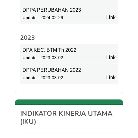
DPPA PERUBAHAN 2023
Link
Update : 2024-02-29
2023
DPA KEC. BTM Th 2022
Link
Update : 2023-03-02
DPPA PERUBAHAN 2022
Link
Update : 2023-03-02
INDIKATOR KINERJA UTAMA
(IKU)