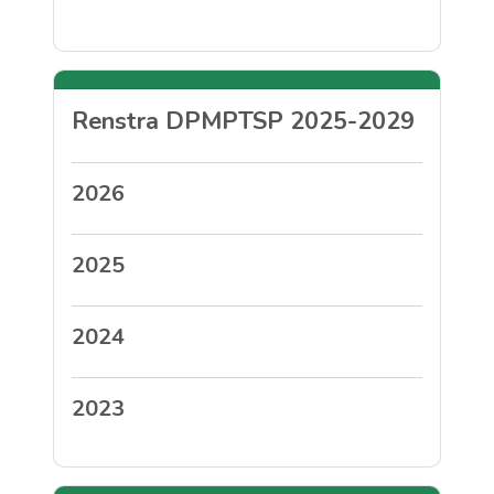
Renstra DPMPTSP 2025-2029
2026
2025
2024
2023