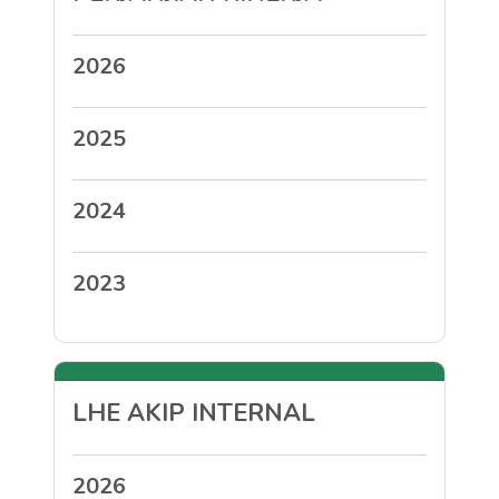
2026
2025
2024
2023
LHE AKIP INTERNAL
2026