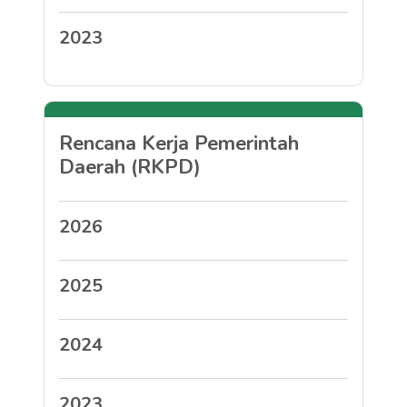
2023
Rencana Kerja Pemerintah
Daerah (RKPD)
2026
2025
2024
2023