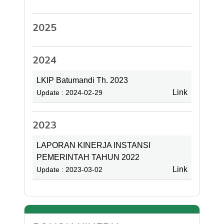
2025
2024
LKIP Batumandi Th. 2023
Link
Update : 2024-02-29
2023
LAPORAN KINERJA INSTANSI
PEMERINTAH TAHUN 2022
Link
Update : 2023-03-02