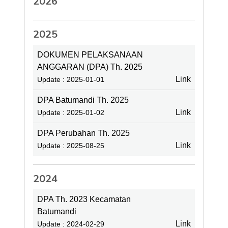
2026
2025
DOKUMEN PELAKSANAAN
ANGGARAN (DPA) Th. 2025
Link
Update : 2025-01-01
DPA Batumandi Th. 2025
Link
Update : 2025-01-02
DPA Perubahan Th. 2025
Link
Update : 2025-08-25
2024
DPA Th. 2023 Kecamatan
Batumandi
Link
Update : 2024-02-29