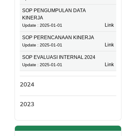
SOP PENGUMPULAN DATA
KINERJA
Link
Update : 2025-01-01
SOP PERENCANAAN KINERJA
Link
Update : 2025-01-01
SOP EVALUASI INTERNAL 2024
Link
Update : 2025-01-01
2024
2023