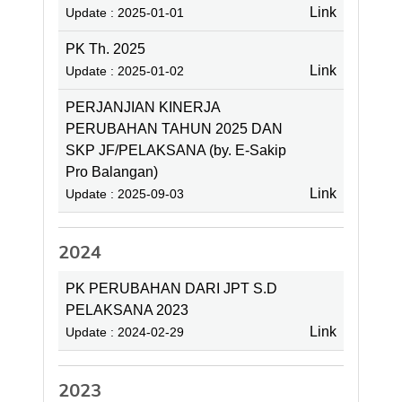
Link
Update : 2025-01-01
PK Th. 2025
Link
Update : 2025-01-02
PERJANJIAN KINERJA
PERUBAHAN TAHUN 2025 DAN
SKP JF/PELAKSANA (by. E-Sakip
Pro Balangan)
Link
Update : 2025-09-03
2024
PK PERUBAHAN DARI JPT S.D
PELAKSANA 2023
Link
Update : 2024-02-29
2023