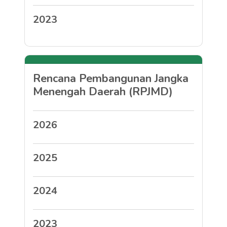
2023
Rencana Pembangunan Jangka
Menengah Daerah (RPJMD)
2026
2025
2024
2023