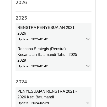
2026
2025
RENSTRA PENYESUAIAN 2021 -
2026
Link
Update : 2025-01-01
Rencana Strategis (Renstra)
Kecamatan Batumandi Tahun 2025-
2029
Link
Update : 2026-01-01
2024
PENYESUAIAN RENSTRA 2021 -
2026 Kec. Batumandi
Link
Update : 2024-02-29