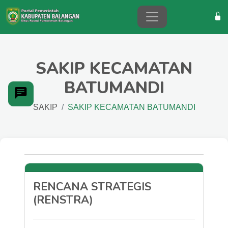
SAKIP KECAMATAN
BATUMANDI
SAKIP
SAKIP KECAMATAN BATUMANDI
RENCANA STRATEGIS
(RENSTRA)