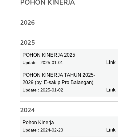
POHON KINERJA
2026
2025
POHON KINERJA 2025
Link
Update : 2025-01-01
POHON KINERJA TAHUN 2025-
2029 (by. E-sakip Pro Balangan)
Link
Update : 2025-01-02
2024
Pohon Kinerja
Link
Update : 2024-02-29