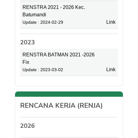
RENSTRA 2021 - 2026 Kec.
Batumandi
Link
Update : 2024-02-29
2023
RENSTRA BATMAN 2021 -2026
Fix
Link
Update : 2023-03-02
RENCANA KERJA (RENJA)
2026