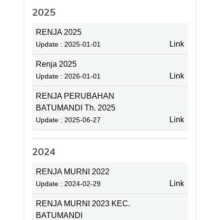
2025
RENJA 2025
Link
Update : 2025-01-01
Renja 2025
Link
Update : 2026-01-01
RENJA PERUBAHAN
BATUMANDI Th. 2025
Link
Update : 2025-06-27
2024
RENJA MURNI 2022
Link
Update : 2024-02-29
RENJA MURNI 2023 KEC.
BATUMANDI