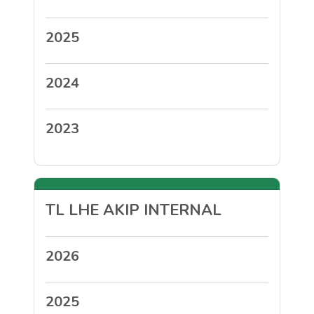
2025
2024
2023
TL LHE AKIP INTERNAL
2026
2025