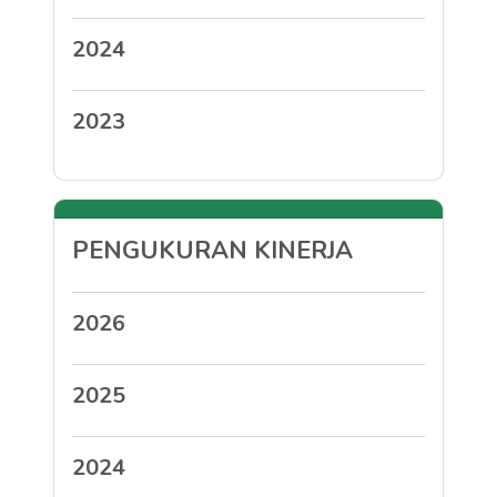
2024
2023
PENGUKURAN KINERJA
2026
2025
2024