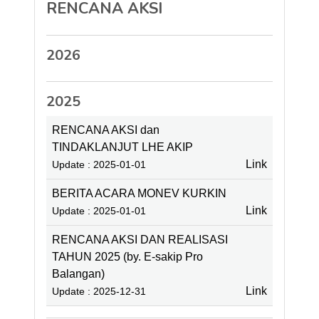
RENCANA AKSI
2026
2025
RENCANA AKSI dan
TINDAKLANJUT LHE AKIP
Link
Update : 2025-01-01
BERITA ACARA MONEV KURKIN
Link
Update : 2025-01-01
RENCANA AKSI DAN REALISASI
TAHUN 2025 (by. E-sakip Pro
Balangan)
Link
Update : 2025-12-31