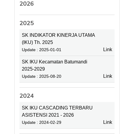
2026
2025
SK INDIKATOR KINERJA UTAMA
(IKU) Th. 2025
Link
Update : 2025-01-01
SK IKU Kecamatan Batumandi
2025-2029
Link
Update : 2025-08-20
2024
SK IKU CASCADING TERBARU
ASISTENSI 2021 - 2026
Link
Update : 2024-02-29