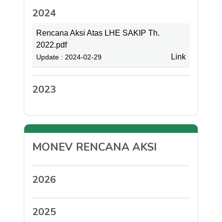
2024
Rencana Aksi Atas LHE SAKIP Th.
2022.pdf
Link
Update : 2024-02-29
2023
MONEV RENCANA AKSI
2026
2025