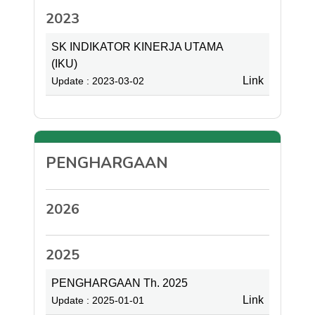
2023
SK INDIKATOR KINERJA UTAMA
(IKU)
Link
Update : 2023-03-02
PENGHARGAAN
2026
2025
PENGHARGAAN Th. 2025
Link
Update : 2025-01-01