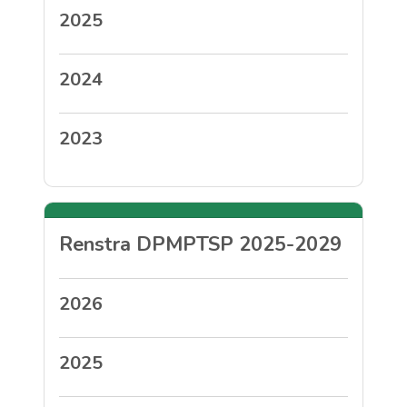
2025
2024
2023
Renstra DPMPTSP 2025-2029
2026
2025