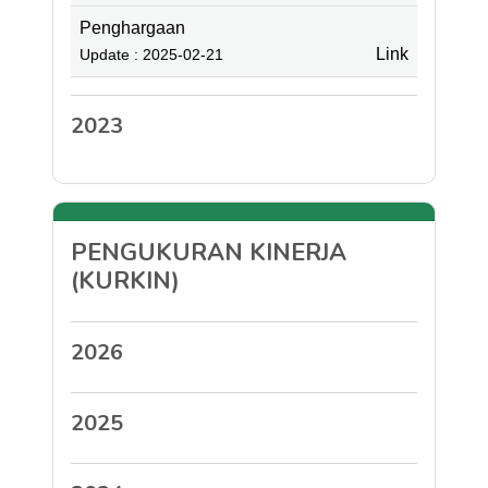
Penghargaan
Link
Update : 2025-02-21
2023
PENGUKURAN KINERJA
(KURKIN)
2026
2025