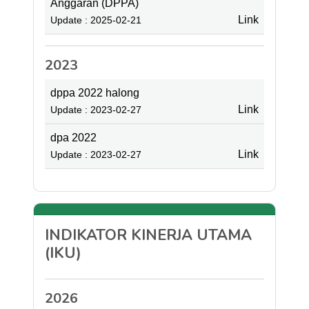
Anggaran (DPPA)
Link
Update : 2025-02-21
2023
dppa 2022 halong
Link
Update : 2023-02-27
dpa 2022
Link
Update : 2023-02-27
INDIKATOR KINERJA UTAMA
(IKU)
2026