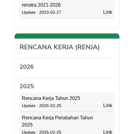
renstra 2021-2026
Link
Update : 2023-02-27
RENCANA KERJA (RENJA)
2026
2025
Rencana Kerja Tahun 2025
Link
Update : 2026-02-25
Rencana Kerja Perubahan Tahun
2025
Link
Update : 2026-02-25