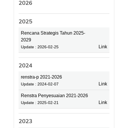
2026
2025
Rencana Strategis Tahun 2025-
2029
Link
Update : 2026-02-25
2024
renstra-p 2021-2026
Link
Update : 2024-02-07
Renstra Penyesuaian 2021-2026
Link
Update : 2025-02-21
2023