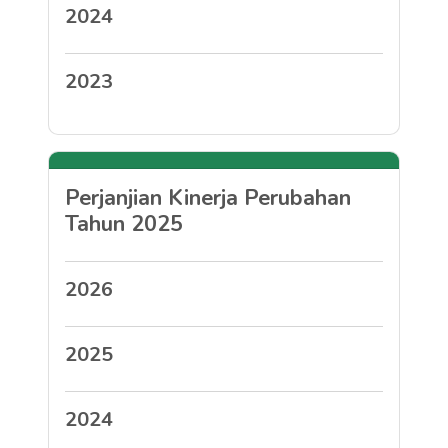
2024
2023
Perjanjian Kinerja Perubahan
Tahun 2025
2026
2025
2024