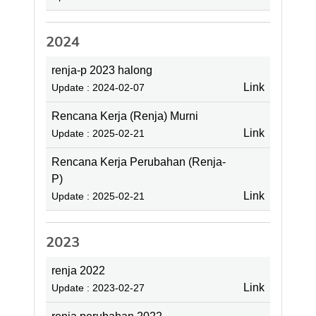
2024
renja-p 2023 halong
Link
Update : 2024-02-07
Rencana Kerja (Renja) Murni
Link
Update : 2025-02-21
Rencana Kerja Perubahan (Renja-
P)
Link
Update : 2025-02-21
2023
renja 2022
Link
Update : 2023-02-27