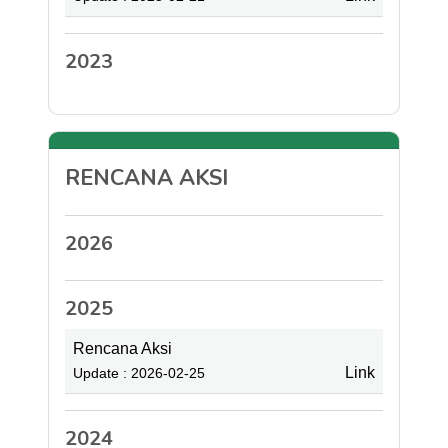
2023
RENCANA AKSI
2026
2025
Rencana Aksi
Link
Update : 2026-02-25
2024