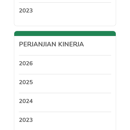
2023
PERJANJIAN KINERJA
2026
2025
2024
2023