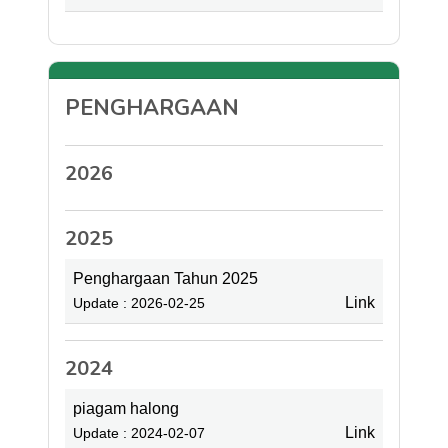
PENGHARGAAN
2026
2025
Penghargaan Tahun 2025
Link
Update : 2026-02-25
2024
piagam halong
Link
Update : 2024-02-07