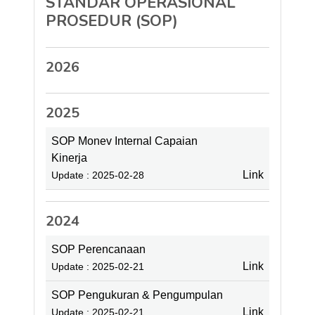
STANDAR OPERASIONAL
PROSEDUR (SOP)
2026
2025
SOP Monev Internal Capaian
Kinerja
Link
Update : 2025-02-28
2024
SOP Perencanaan
Link
Update : 2025-02-21
SOP Pengukuran & Pengumpulan
Link
Update : 2025-02-21