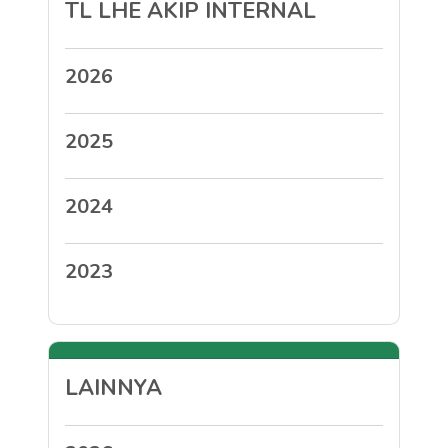
TL LHE AKIP INTERNAL
2026
2025
2024
2023
LAINNYA