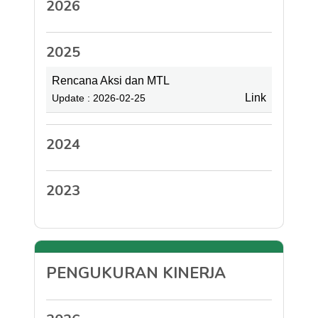
2026
2025
Rencana Aksi dan MTL
Link
Update : 2026-02-25
2024
2023
PENGUKURAN KINERJA