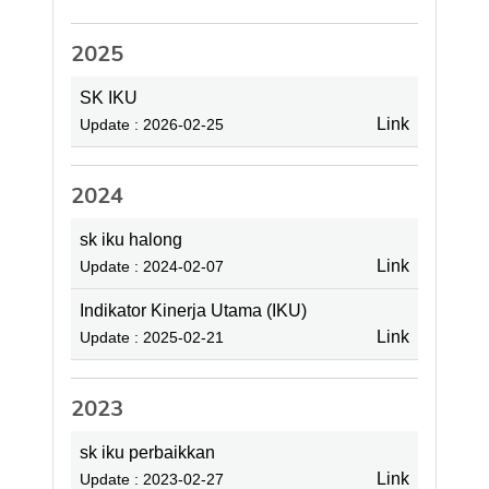
2025
SK IKU
Link
Update : 2026-02-25
2024
sk iku halong
Link
Update : 2024-02-07
Indikator Kinerja Utama (IKU)
Link
Update : 2025-02-21
2023
sk iku perbaikkan
Link
Update : 2023-02-27