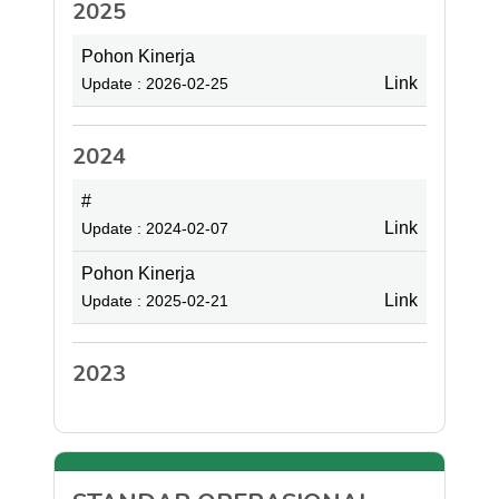
2025
Pohon Kinerja
Link
Update : 2026-02-25
2024
#
Link
Update : 2024-02-07
Pohon Kinerja
Link
Update : 2025-02-21
2023