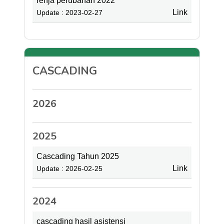
renja perubahan 2022
Link
Update : 2023-02-27
CASCADING
2026
2025
Cascading Tahun 2025
Link
Update : 2026-02-25
2024
cascading hasil asistensi