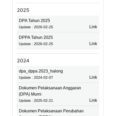
2025
DPA Tahun 2025
Link
Update : 2026-02-25
DPPA Tahun 2025
Link
Update : 2026-02-25
2024
dpa_dppa 2023_halong
Link
Update : 2024-02-07
Dokumen Pelaksanaan Anggaran
(DPA) Murni
Link
Update : 2025-02-21
Dokumen Pelaksanaan Perubahan