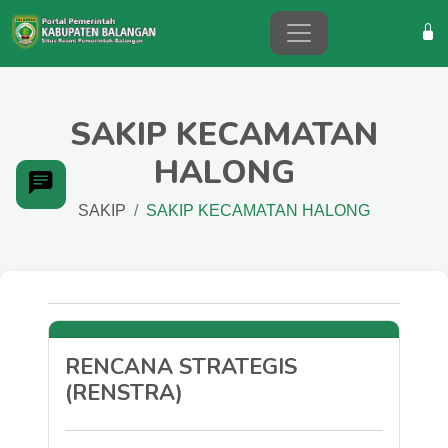
SAKIP KECAMATAN
HALONG
SAKIP
SAKIP KECAMATAN HALONG
RENCANA STRATEGIS
(RENSTRA)