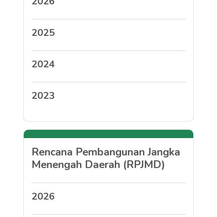
2026
2025
2024
2023
Rencana Pembangunan Jangka
Menengah Daerah (RPJMD)
2026