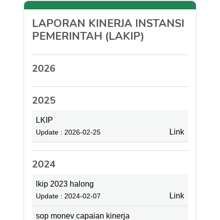
LAPORAN KINERJA INSTANSI
PEMERINTAH (LAKIP)
2026
2025
LKIP
Link
Update : 2026-02-25
2024
lkip 2023 halong
Link
Update : 2024-02-07
sop monev capaian kinerja