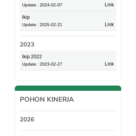
Link
Update : 2024-02-07
lkip
Link
Update : 2025-02-21
2023
lkip 2022
Link
Update : 2023-02-27
POHON KINERJA
2026