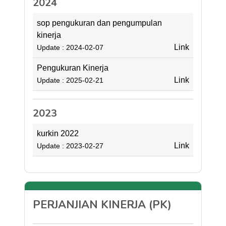
2024
sop pengukuran dan pengumpulan
kinerja
Link
Update : 2024-02-07
Pengukuran Kinerja
Link
Update : 2025-02-21
2023
kurkin 2022
Link
Update : 2023-02-27
PERJANJIAN KINERJA (PK)