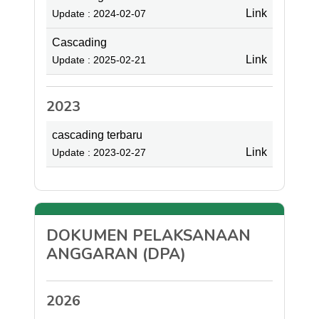
Link
Update : 2024-02-07
Cascading
Link
Update : 2025-02-21
2023
cascading terbaru
Link
Update : 2023-02-27
DOKUMEN PELAKSANAAN
ANGGARAN (DPA)
2026