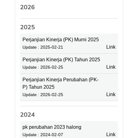
2026
2025
Perjanjian Kinerja (PK) Murni 2025
Link
Update : 2025-02-21
Perjanjian Kinerja (PK) Tahun 2025
Link
Update : 2026-02-25
Perjanjian Kinerja Perubahan (PK-
P) Tahun 2025
Link
Update : 2026-02-25
2024
pk perubahan 2023 halong
Link
Update : 2024-02-07