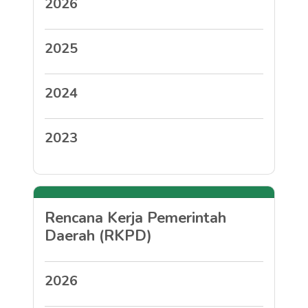
2026
2025
2024
2023
Rencana Kerja Pemerintah
Daerah (RKPD)
2026