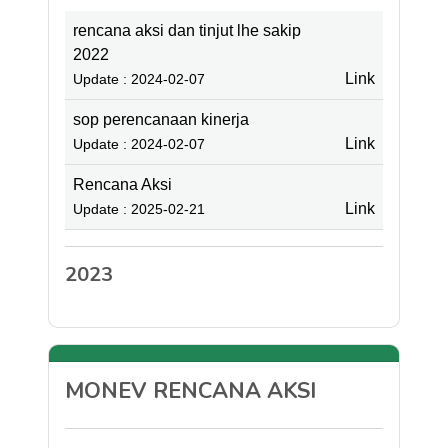
rencana aksi dan tinjut lhe sakip
2022
Link
Update : 2024-02-07
sop perencanaan kinerja
Link
Update : 2024-02-07
Rencana Aksi
Link
Update : 2025-02-21
2023
MONEV RENCANA AKSI