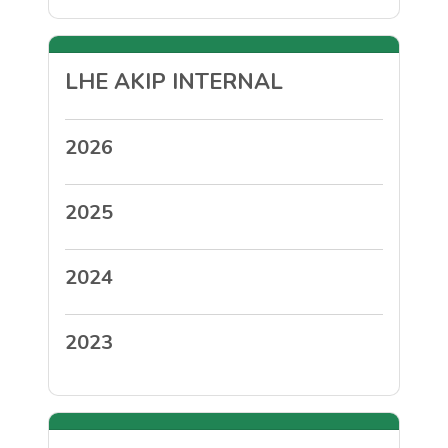
LHE AKIP INTERNAL
2026
2025
2024
2023