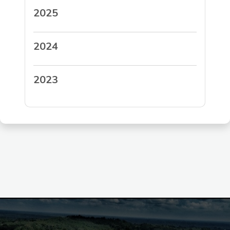
2025
2024
2023