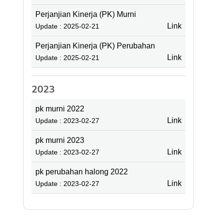
Perjanjian Kinerja (PK) Murni
Link
Update : 2025-02-21
Perjanjian Kinerja (PK) Perubahan
Link
Update : 2025-02-21
2023
pk murni 2022
Link
Update : 2023-02-27
pk murni 2023
Link
Update : 2023-02-27
pk perubahan halong 2022
Link
Update : 2023-02-27