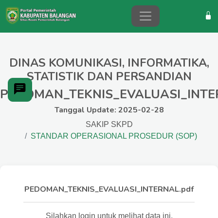
DINAS KOMUNIKASI, INFORMATIKA,
STATISTIK DAN PERSANDIAN
PEDOMAN_TEKNIS_EVALUASI_INTE
Tanggal Update: 2025-02-28
SAKIP SKPD
STANDAR OPERASIONAL PROSEDUR (SOP)
PEDOMAN_TEKNIS_EVALUASI_INTERNAL.pdf
Silahkan login untuk melihat data ini.