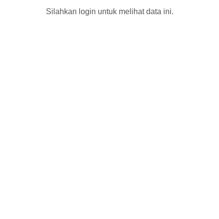
Silahkan login untuk melihat data ini.