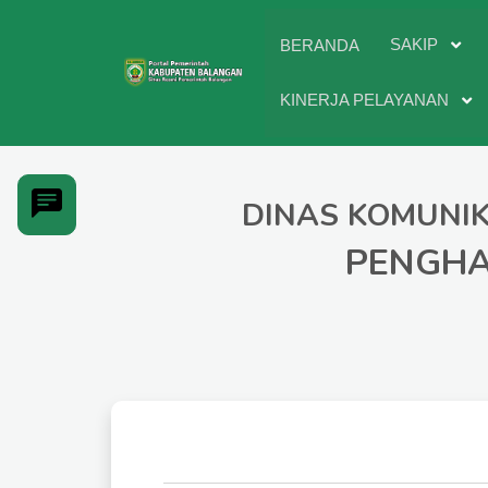
SAKIP
BERANDA
KINERJA PELAYANAN
DINAS KOMUNIK
PENGHA