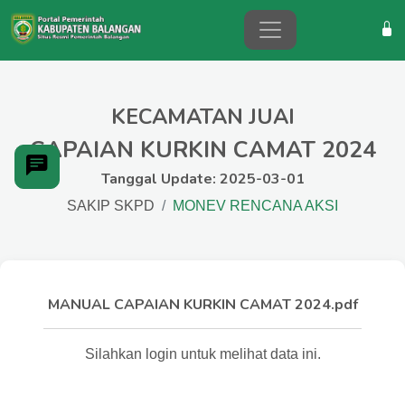
KECAMATAN JUAI
CAPAIAN KURKIN CAMAT 2024
Tanggal Update: 2025-03-01
SAKIP SKPD
MONEV RENCANA AKSI
MANUAL CAPAIAN KURKIN CAMAT 2024.pdf
Silahkan login untuk melihat data ini.