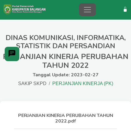
DINAS KOMUNIKASI, INFORMATIKA,
STATISTIK DAN PERSANDIAN
PERJANJIAN KINERJA PERUBAHAN
TAHUN 2022
Tanggal Update: 2023-02-27
SAKIP SKPD
PERJANJIAN KINERJA (PK)
PERJANJIAN KINERJA PERUBAHAN TAHUN
2022.pdf