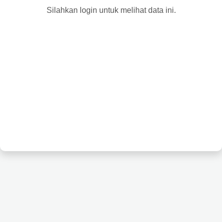
Silahkan login untuk melihat data ini.