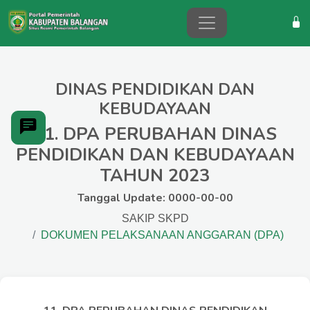
DINAS PENDIDIKAN DAN
KEBUDAYAAN
11. DPA PERUBAHAN DINAS
PENDIDIKAN DAN KEBUDAYAAN
TAHUN 2023
Tanggal Update: 0000-00-00
SAKIP SKPD
DOKUMEN PELAKSANAAN ANGGARAN (DPA)