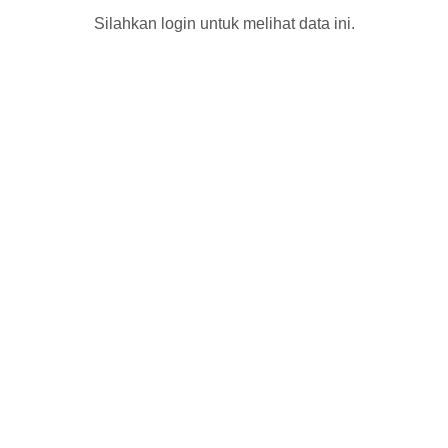
Silahkan login untuk melihat data ini.