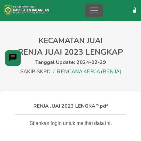
KECAMATAN JUAI
RENJA JUAI 2023 LENGKAP
Tanggal Update: 2024-02-29
SAKIP SKPD
RENCANA KERJA (RENJA)
RENJA JUAI 2023 LENGKAP.pdf
Silahkan login untuk melihat data ini.