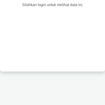
Silahkan login untuk melihat data ini.