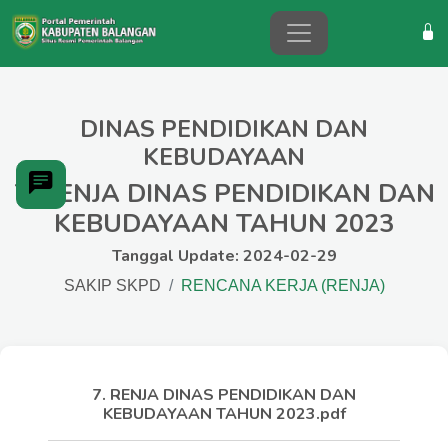
DINAS PENDIDIKAN DAN
KEBUDAYAAN
7. RENJA DINAS PENDIDIKAN DAN
KEBUDAYAAN TAHUN 2023
Tanggal Update: 2024-02-29
SAKIP SKPD
RENCANA KERJA (RENJA)
7. RENJA DINAS PENDIDIKAN DAN
KEBUDAYAAN TAHUN 2023.pdf