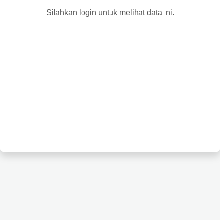
Silahkan login untuk melihat data ini.