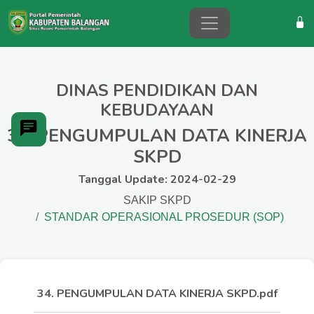
DINAS PENDIDIKAN DAN
KEBUDAYAAN
34. PENGUMPULAN DATA KINERJA
SKPD
Tanggal Update: 2024-02-29
SAKIP SKPD
STANDAR OPERASIONAL PROSEDUR (SOP)
34. PENGUMPULAN DATA KINERJA SKPD.pdf