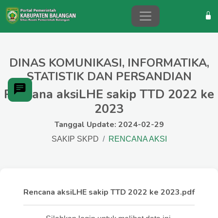
DINAS KOMUNIKASI, INFORMATIKA,
STATISTIK DAN PERSANDIAN
Rencana aksiLHE sakip TTD 2022 ke
2023
Tanggal Update: 2024-02-29
SAKIP SKPD
RENCANA AKSI
Rencana aksiLHE sakip TTD 2022 ke 2023.pdf